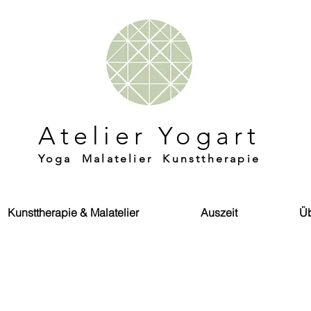
Atelier Yogart
Yoga Malatelier Kunsttherapie
Kunsttherapie & Malatelier
Auszeit
Üb