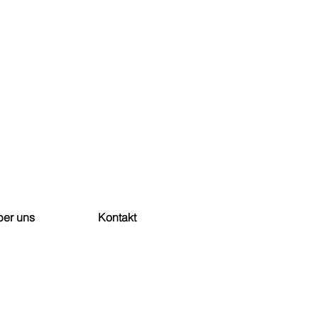
er uns
Kontakt