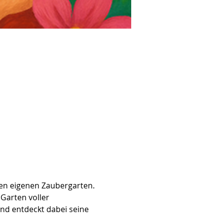
ren eigenen Zaubergarten.
Garten voller 
nd entdeckt dabei seine 