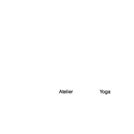
Atelier
Yoga