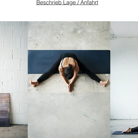
Beschrieb Lage / Anfahrt