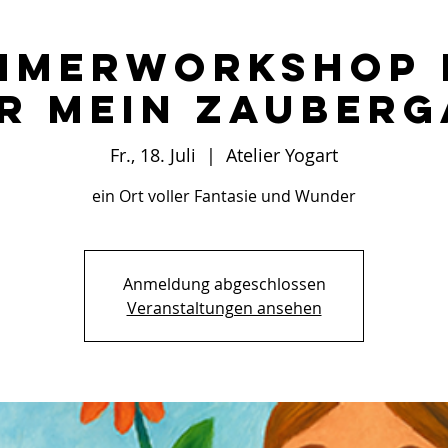
mmerworkshop 
r Mein Zauber
Fr., 18. Juli
  |  
Atelier Yogart
ein Ort voller Fantasie und Wunder
Anmeldung abgeschlossen
Veranstaltungen ansehen