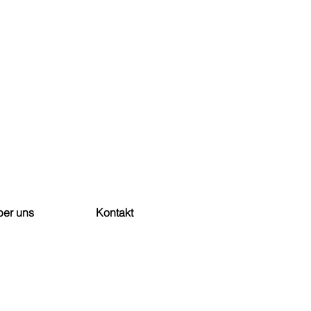
er uns
Kontakt