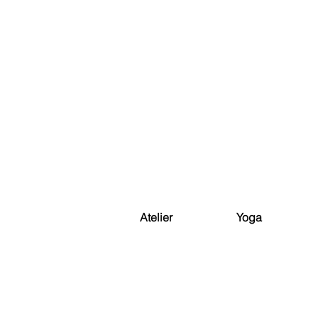
Atelier
Yoga