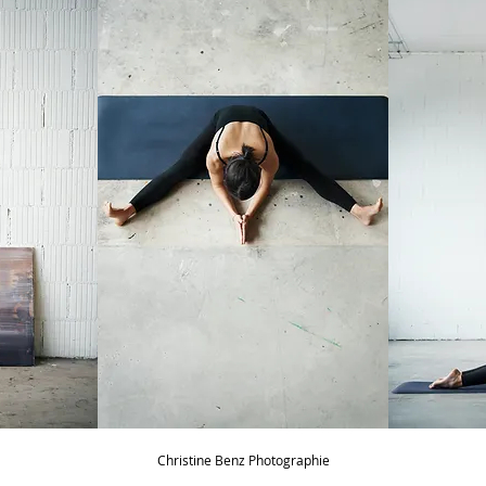
Christine Benz Photographie