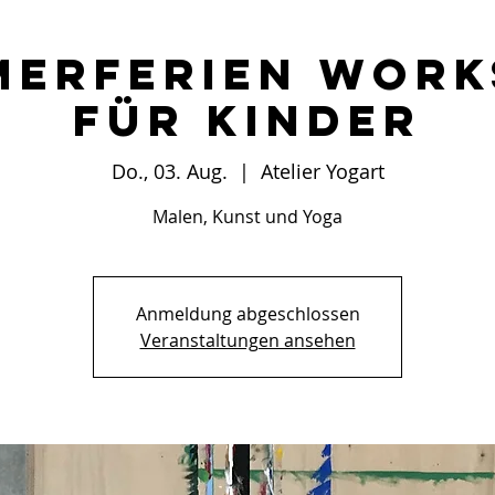
merferien Work
für Kinder
Do., 03. Aug.
  |  
Atelier Yogart
Malen, Kunst und Yoga
Anmeldung abgeschlossen
Veranstaltungen ansehen