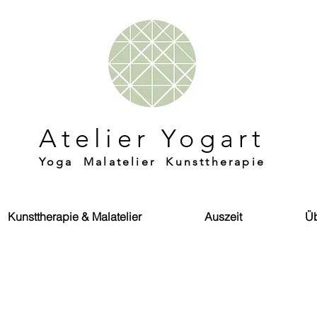
Atelier Yogart
Yoga Malatelier Kunsttherapie
Kunsttherapie & Malatelier
Auszeit
Üb