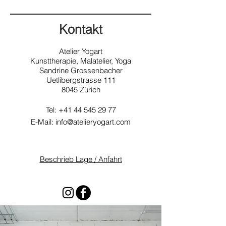
Kontakt
Atelier Yogart
Kunstt
herapie, Malatelier, Yoga
Sandrine Grossenbacher
Uetlibergstrasse 111
8045 Zürich
Tel:
+41 44 545 29 77
E-Mail:
info@atelieryogart.com
Beschrieb Lage / Anfahrt